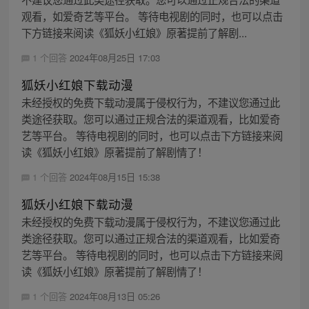
观看，如爱奇艺等平台。 等待电视剧的同时，也可以点击
下方链接来阅读《狐妖小红娘》原著提前了解剧...
1 个回答
2024年08月25日 17:03
狐妖小红娘下载动漫
未经授权的免费下载动漫属于侵权行为，不建议您通过此
类途径获取。您可以通过正规合法的渠道观看，比如爱奇
艺等平台。 等待电视剧的同时，也可以点击下方链接来阅
读《狐妖小红娘》原著提前了解剧情了！
1 个回答
2024年08月15日 15:38
狐妖小红娘下载动漫
未经授权的免费下载动漫属于侵权行为，不建议您通过此
类途径获取。您可以通过正规合法的渠道观看，比如爱奇
艺等平台。 等待电视剧的同时，也可以点击下方链接来阅
读《狐妖小红娘》原著提前了解剧情了！
1 个回答
2024年08月13日 05:26