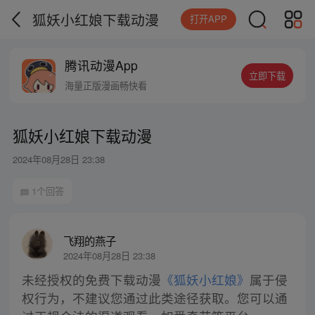
狐妖小红娘下载动漫
打开APP
腾讯动漫App
立即下载
海量正版漫画畅快看
狐妖小红娘下载动漫
2024年08月28日 23:38
1个回答
飞翔的燕子
2024年08月28日 23:38
未经授权的免费下载动漫
《狐妖小红娘》
属于侵
权行为，不建议您通过此类途径获取。您可以通