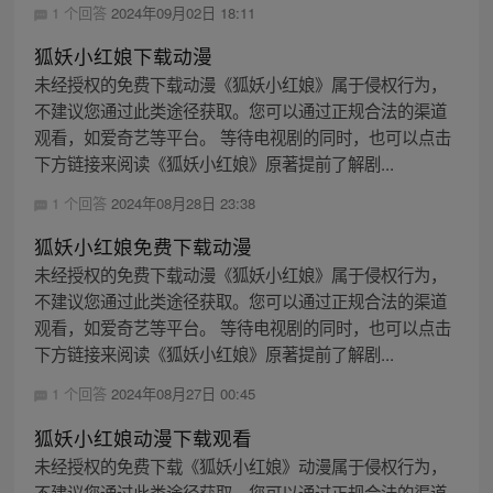
1 个回答
2024年09月02日 18:11
狐妖小红娘下载动漫
未经授权的免费下载动漫《狐妖小红娘》属于侵权行为，
不建议您通过此类途径获取。您可以通过正规合法的渠道
观看，如爱奇艺等平台。 等待电视剧的同时，也可以点击
下方链接来阅读《狐妖小红娘》原著提前了解剧...
1 个回答
2024年08月28日 23:38
狐妖小红娘免费下载动漫
未经授权的免费下载动漫《狐妖小红娘》属于侵权行为，
不建议您通过此类途径获取。您可以通过正规合法的渠道
观看，如爱奇艺等平台。 等待电视剧的同时，也可以点击
下方链接来阅读《狐妖小红娘》原著提前了解剧...
1 个回答
2024年08月27日 00:45
狐妖小红娘动漫下载观看
未经授权的免费下载《狐妖小红娘》动漫属于侵权行为，
不建议您通过此类途径获取。您可以通过正规合法的渠道