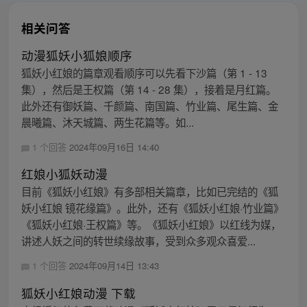
相关问答
动漫狐妖小狐娘顺序
狐妖小红娘的篇章观看顺序可以先看下沙篇（第 1 - 13
集），然后是王权篇（第 14 - 28 集），接着是月红篇。
此外还有御妖篇、千颜篇、南国篇、竹业篇、尾生篇、金
晨曦篇、沐天城篇、两生花篇等。如...
1 个回答
2024年09月16日 14:40
红娘小狐妖动漫
目前《狐妖小红娘》有多部相关篇章，比如已完结的《狐
妖小红娘 镜花缘篇》。此外，还有《狐妖小红娘·竹业篇》
《狐妖小红娘·王权篇》等。《狐妖小红娘》以红线为媒，
讲述人妖之间的转世续缘故事，受到众多观众喜爱...
1 个回答
2024年09月14日 13:43
狐妖小红娘动漫 下载