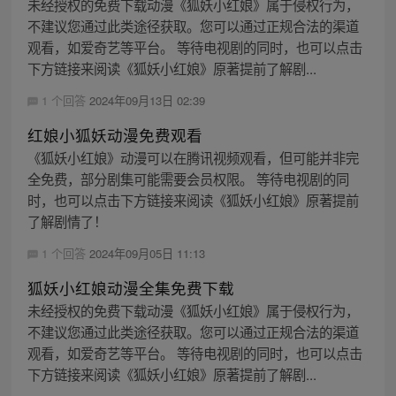
未经授权的免费下载动漫《狐妖小红娘》属于侵权行为，
不建议您通过此类途径获取。您可以通过正规合法的渠道
观看，如爱奇艺等平台。 等待电视剧的同时，也可以点击
下方链接来阅读《狐妖小红娘》原著提前了解剧...
1 个回答
2024年09月13日 02:39
红娘小狐妖动漫免费观看
《狐妖小红娘》动漫可以在腾讯视频观看，但可能并非完
全免费，部分剧集可能需要会员权限。 等待电视剧的同
时，也可以点击下方链接来阅读《狐妖小红娘》原著提前
了解剧情了！
1 个回答
2024年09月05日 11:13
狐妖小红娘动漫全集免费下载
未经授权的免费下载动漫《狐妖小红娘》属于侵权行为，
不建议您通过此类途径获取。您可以通过正规合法的渠道
观看，如爱奇艺等平台。 等待电视剧的同时，也可以点击
下方链接来阅读《狐妖小红娘》原著提前了解剧...