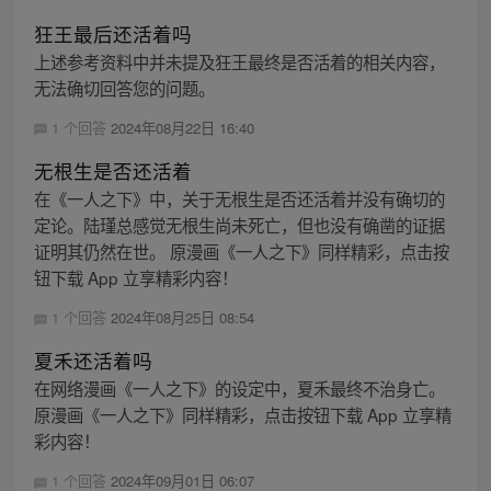
狂王最后还活着吗
上述参考资料中并未提及狂王最终是否活着的相关内容，
无法确切回答您的问题。
1 个回答
2024年08月22日 16:40
无根生是否还活着
在《一人之下》中，关于无根生是否还活着并没有确切的
定论。陆瑾总感觉无根生尚未死亡，但也没有确凿的证据
证明其仍然在世。 原漫画《一人之下》同样精彩，点击按
钮下载 App 立享精彩内容！
1 个回答
2024年08月25日 08:54
夏禾还活着吗
在网络漫画《一人之下》的设定中，夏禾最终不治身亡。
原漫画《一人之下》同样精彩，点击按钮下载 App 立享精
彩内容！
1 个回答
2024年09月01日 06:07