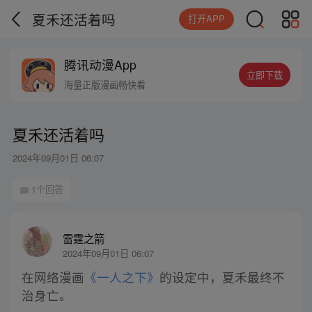
夏禾还活着吗
打开APP
腾讯动漫App
立即下载
海量正版漫画畅快看
夏禾还活着吗
2024年09月01日 06:07
1个回答
雷霆之箭
2024年09月01日 06:07
在网络漫画
《一人之下》
的设定中，夏禾最终不
治身亡。