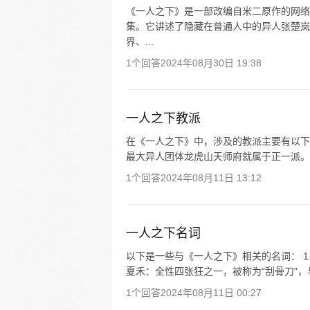
《一人之下》是一部改编自米二原作的网络漫
集。它讲述了隐藏在普通人中的异人张楚岚
界、...
1个回答
2024年08月30日 19:38
一人之下教派
在《一人之下》中，涉及的教派主要有以下几
最大异人团体龙虎山天师府就属于正一派。 2
1个回答
2024年08月11日 13:12
一人之下名词
以下是一些与《一人之下》相关的名词： 1
夏禾：全性四张狂之一，被称为“刮骨刀”，与
1个回答
2024年08月11日 00:27