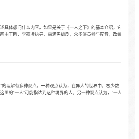
人”之
个表述具体想问什么内容。如果是关于《一人之下》的基本介绍，它
画由王昕、李豪凌执导，森满男编剧，众多演员参与配音，改编
人”的理解有多种观点。一种观点认为，在异人的世界中，极少数
这里的“一人”可能指达到这种境界的人。另一种观点认为，“一人