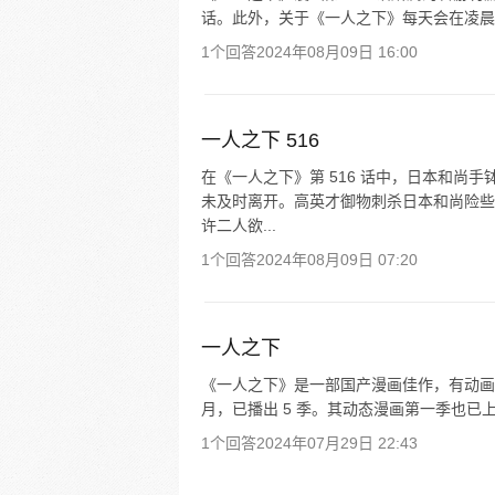
话。此外，关于《一人之下》每天会在凌晨 12
1个回答
2024年08月09日 16:00
一人之下 516
在《一人之下》第 516 话中，日本和尚
未及时离开。高英才御物刺杀日本和尚险些
许二人欲...
1个回答
2024年08月09日 07:20
一人之下
《一人之下》是一部国产漫画佳作，有动画等多
月，已播出 5 季。其动态漫画第一季也已上
1个回答
2024年07月29日 22:43