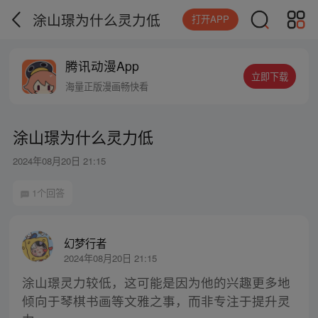
涂山璟为什么灵力低
打开APP
腾讯动漫App
立即下载
海量正版漫画畅快看
涂山璟为什么灵力低
2024年08月20日 21:15
1个回答
幻梦行者
2024年08月20日 21:15
涂山璟灵力较低，这可能是因为他的兴趣更多地
倾向于琴棋书画等文雅之事，而非专注于提升灵