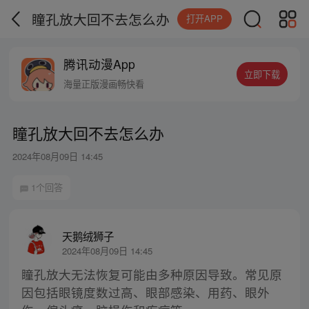
瞳孔放大回不去怎么办
打开APP
腾讯动漫App
立即下载
海量正版漫画畅快看
瞳孔放大回不去怎么办
2024年08月09日 14:45
1个回答
天鹅绒狮子
2024年08月09日 14:45
瞳孔放大无法恢复可能由多种原因导致。常见原
因包括眼镜度数过高、眼部感染、用药、眼外