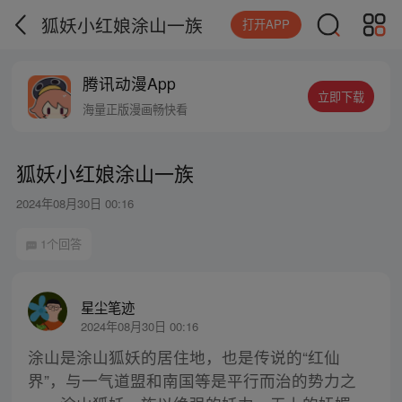
狐妖小红娘涂山一族
打开APP
腾讯动漫App
立即下载
海量正版漫画畅快看
狐妖小红娘涂山一族
2024年08月30日 00:16
1个回答
星尘笔迹
2024年08月30日 00:16
涂山是涂山狐妖的居住地，也是传说的“红仙
界”，与一气道盟和南国等是平行而治的势力之