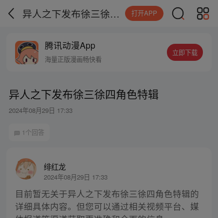
异人之下发布徐三徐四角色特辑
打开APP
腾讯动漫App
立即下载
海量正版漫画畅快看
异人之下发布徐三徐四角色特辑
2024年08月29日 17:33
1个回答
绯红龙
2024年08月29日 17:33
目前暂无关于异人之下发布徐三徐四角色特辑的
详细具体内容。但您可以通过相关视频平台、媒