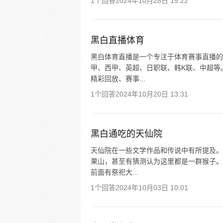
1个回答
2024年10月28日 15:22
黑白直播体育
黑白体育直播是一个专注于体育赛事直播的
甲、西甲、英超、日职联、韩K联、中超等
精彩回放、赛事...
1个回答
2024年10月20日 13:31
黑白通吃的天仙院
天仙院在一些文学作品和传说中有所提及。
果山，甚至有猜测认为这里都是一群猴子。
前面有祭祀大...
1个回答
2024年10月03日 10:01