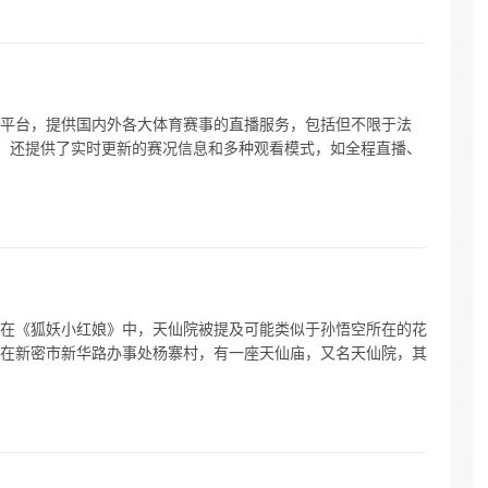
平台，提供国内外各大体育赛事的直播服务，包括但不限于法
。还提供了实时更新的赛况信息和多种观看模式，如全程直播、
在《狐妖小红娘》中，天仙院被提及可能类似于孙悟空所在的花
在新密市新华路办事处杨寨村，有一座天仙庙，又名天仙院，其