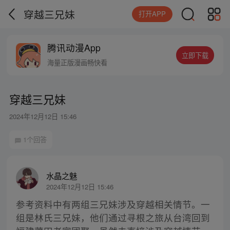
穿越三兄妹
打开APP
腾讯动漫App
立即下载
海量正版漫画畅快看
穿越三兄妹
2024年12月12日 15:46
1个回答
水晶之魅
2024年12月12日 15:46
参考资料中有两组三兄妹涉及穿越相关情节。一
组是林氏三兄妹，他们通过寻根之旅从台湾回到