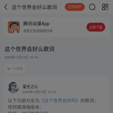
这个世界会好么歌词
打开APP
腾讯动漫App
立即下载
海量正版漫画畅快看
这个世界会好么歌词
2024年12月15日 10:19
1个回答
星光之心
2024年12月15日 10:19
以下为部分名为
《这个世界会好吗》
的歌词：
怪阿姨演唱版本：