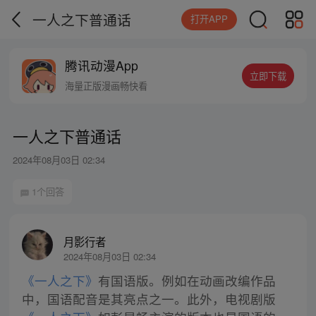
一人之下普通话
打开APP
腾讯动漫App
立即下载
海量正版漫画畅快看
一人之下普通话
2024年08月03日 02:34
1个回答
月影行者
2024年08月03日 02:34
《一人之下》
有国语版。例如在动画改编作品
中，国语配音是其亮点之一。此外，电视剧版