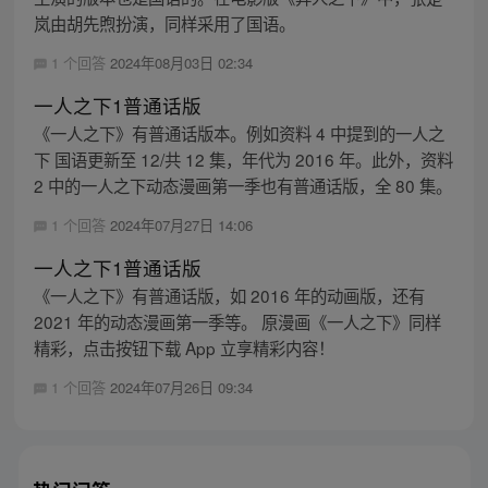
岚由胡先煦扮演，同样采用了国语。
1 个回答
2024年08月03日 02:34
一人之下1普通话版
《一人之下》有普通话版本。例如资料 4 中提到的一人之
下 国语更新至 12/共 12 集，年代为 2016 年。此外，资料
2 中的一人之下动态漫画第一季也有普通话版，全 80 集。
1 个回答
2024年07月27日 14:06
一人之下1普通话版
《一人之下》有普通话版，如 2016 年的动画版，还有
2021 年的动态漫画第一季等。 原漫画《一人之下》同样
精彩，点击按钮下载 App 立享精彩内容！
1 个回答
2024年07月26日 09:34