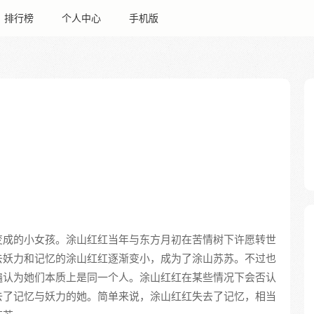
排行榜
个人中心
手机版
变成的小女孩。涂山红红当年与东方月初在苦情树下许愿转世
去妖力和记忆的涂山红红逐渐变小，成为了涂山苏苏。不过也
遍认为她们本质上是同一个人。涂山红红在某些情况下会否认
去了记忆与妖力的她。简单来说，涂山红红失去了记忆，相当