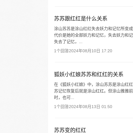
苏苏跟红红是什么关系
涂山苏苏是涂山红红失去妖力和记忆所变成
代价是她的全部妖力和记忆，失去妖力和记
失去了记忆，...
1个回答
2024年08月10日 17:20
狐妖小红娘苏苏和红红的关系
在《狐妖小红娘》中，涂山苏苏是涂山红红
苏记忆恢复后就是涂山红红。但涂山雅雅前
时，也可...
1个回答
2024年08月13日 01:50
苏苏变的红红