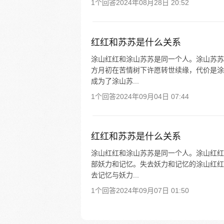
1个回答
2024年08月28日 20:52
红红和苏苏是什么关系
涂山红红和涂山苏苏是同一个人。涂山苏苏
方月初在苦情树下许愿转世续缘，代价是涂
成为了涂山苏...
1个回答
2024年09月04日 07:44
红红和苏苏是什么关系
涂山红红和涂山苏苏是同一个人。涂山红红
部妖力和记忆。失去妖力和记忆的涂山红红
去记忆与妖力...
1个回答
2024年09月07日 01:50