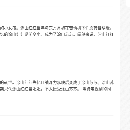
的小女孩。涂山红红当年与东方月初在苦情树下许愿转世续缘，
忆的涂山红红逐渐变小，成为了涂山苏苏。简单来说，涂山红红
的转世。涂山红红失忆且战斗力暴跌后变成了涂山苏苏。涂山苏
期只认涂山红红当姐姐，不太接受涂山苏苏。 等待电视剧的同