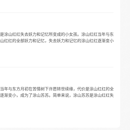
是涂山红红失去妖力和记忆所变成的小女孩。涂山红红当年与东
山红红的全部妖力和记忆，失去妖力和记忆的涂山红红逐渐变小
当年与东方月初在苦情树下许愿转世续缘，代价是涂山红红的全
逐渐变小，成为了涂山苏苏。简单来说，涂山苏苏是涂山红红失