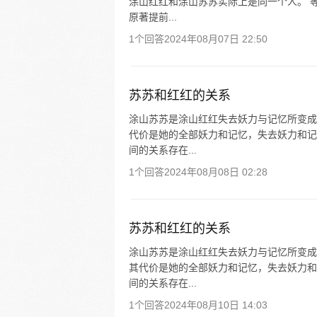
涂山红红和涂山苏苏实际上是同一个人。 
原著提前...
1个回答
2024年08月07日 22:50
苏苏和红红的关系
涂山苏苏是涂山红红失去妖力与记忆所变成
代价是她的全部妖力和记忆，失去妖力和记
间的关系存在...
1个回答
2024年08月08日 02:28
苏苏和红红的关系
涂山苏苏是涂山红红失去妖力与记忆所变成
其代价是她的全部妖力和记忆，失去妖力和
间的关系存在...
1个回答
2024年08月10日 14:03