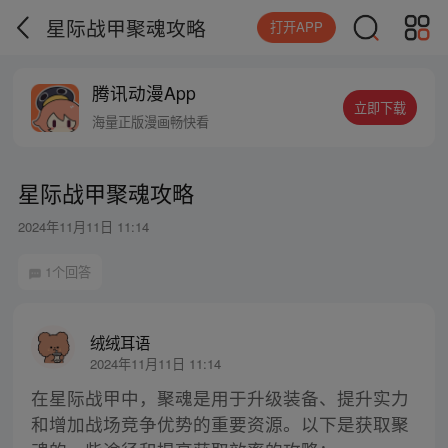
星际战甲聚魂攻略
打开APP
腾讯动漫App
立即下载
海量正版漫画畅快看
星际战甲聚魂攻略
2024年11月11日 11:14
1个回答
绒绒耳语
2024年11月11日 11:14
在星际战甲中，聚魂是用于升级装备、提升实力
和增加战场竞争优势的重要资源。以下是获取聚