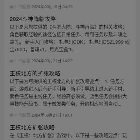
1 个回答
2024年09月19日 04:29
2024斗神降临攻略
以下是为您提供的《斗罗大陆：斗神再临》的相关攻略：
角色获取经验的途径包括日常任务、每周任务以及斗魂之
路等。 新手入门攻略： 礼包码CDK： 礼包码DSZL999 魂
尘x500，兽魂x1，月光宝盒*5...
1 个回答
2024年09月21日 14:22
王权北方的扩张攻略
以下是为您提供的王权北方的扩张攻略要点： 1. 任务方
面：游戏进入后有新手引导，新手引导结束进入新手村，
紫色任务是主线任务，经验高必须做。蓝色任务会提供大
量技能升级书，属于触发类任务，开启相应地图自动...
1 个回答
2024年09月21日 19:01
王权北方扩张攻略
在《王权：北方扩张》游戏中，以下是一些攻略要点：玩