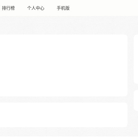
排行榜
个人中心
手机版