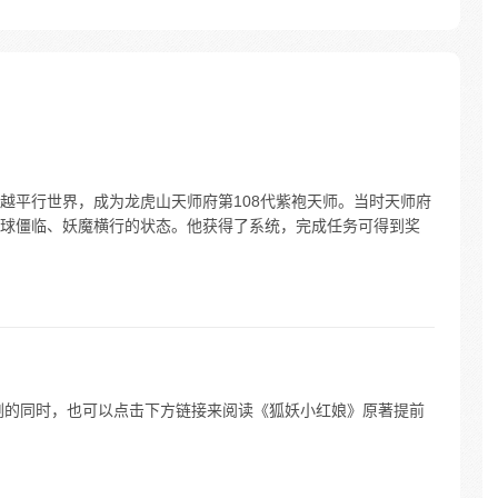
越平行世界，成为龙虎山天师府第108代紫袍天师。当时天师府
球僵临、妖魔横行的状态。他获得了系统，完成任务可得到奖
剧的同时，也可以点击下方链接来阅读《狐妖小红娘》原著提前