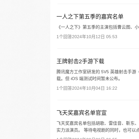
一人之下第五季的嘉宾名单
《一人之下》第五季的主演包括曹云图、小
1个回答
2024年10月12日 05:53
王牌射击2手游下载
腾讯魔方工作室研发的 5V5 英雄射击手
载。但 iOS 端测试时间暂未公布。
1个回答
2024年10月04日 16:22
飞天奖嘉宾名单官宣
飞天奖嘉宾名单包括胡歌、雷佳音、靳东、
实力派演员。 等待电视剧的同时，也可以