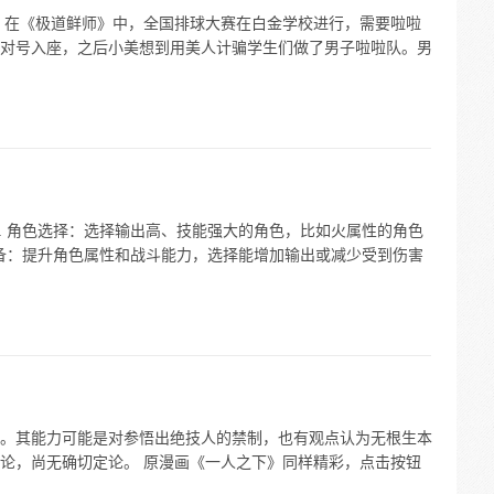
 在《极道鲜师》中，全国排球大赛在白金学校进行，需要啦啦
对号入座，之后小美想到用美人计骗学生们做了男子啦啦队。男
. 角色选择：选择输出高、技能强大的角色，比如火属性的角色
装备：提升角色属性和战斗能力，选择能增加输出或减少受到伤害
。其能力可能是对参悟出绝技人的禁制，也有观点认为无根生本
论，尚无确切定论。 原漫画《一人之下》同样精彩，点击按钮