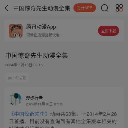
中国惊奇先生动漫全集
打开APP
腾讯动漫App
立即下载
海量正版漫画畅快看
中国惊奇先生动漫全集
2024年11月10日 07:15
1个回答
漫步行者
2024年11月10日 07:15
《中国惊奇先生》
动画共63集，于2014年2月28
日首播。目前没有查询到有其他全集版本相关的