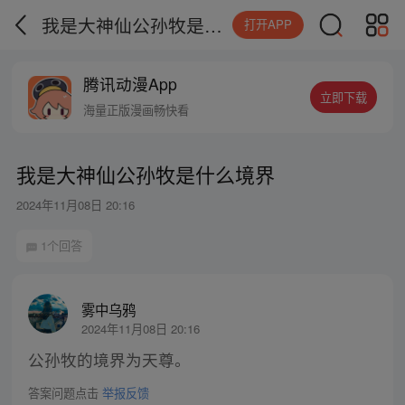
我是大神仙公孙牧是什么境界
打开APP
腾讯动漫App
立即下载
海量正版漫画畅快看
我是大神仙公孙牧是什么境界
2024年11月08日 20:16
1个回答
雾中乌鸦
2024年11月08日 20:16
公孙牧的境界为天尊。
答案问题点击
举报反馈