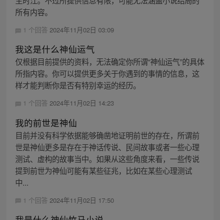
主时江。不过所提供信息有限，可能无法涵盖小说结局的
所有内容。
1 个回答
2024年11月02日 03:09
我这是什么神仙运气
仅根据目前提供的资料，无法确定你所谓“神仙运气”的具体
所指内容。你可以提供更多关于你遇到的事情的信息，这
样才能判断你是否有特别幸运的经历。
1 个回答
2024年11月02日 14:23
我的前世是神仙
目前并没有科学依据能够确凿地证明前世的存在，所谓前
世是神仙更多是存在于神话传说、民间故事或者一些心理
测试、虚构的故事当中。如果从这些角度来看，一些传说
提到前世为神仙可能有某些征兆，比如在某些心理测试
中...
1 个回答
2024年11月02日 17:50
我是什么神仙竹马小说