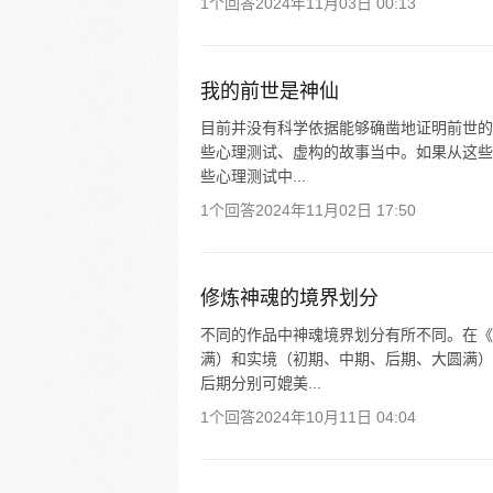
1个回答
2024年11月03日 00:13
我的前世是神仙
目前并没有科学依据能够确凿地证明前世的
些心理测试、虚构的故事当中。如果从这些
些心理测试中...
1个回答
2024年11月02日 17:50
修炼神魂的境界划分
不同的作品中神魂境界划分有所不同。在《
满）和实境（初期、中期、后期、大圆满）
后期分别可媲美...
1个回答
2024年10月11日 04:04