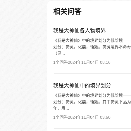
相关问答
我是大神仙各人物境界
《我是大神仙》中的境界划分为低阶境——
划分：铸灵，化鼎，悟箴。铸灵境界本命寿元
（灵...
1个回答
2024年11月04日 08:16
我是大神仙中的境界划分
《我是大神仙》中的境界划分为低阶境——
划分：铸灵，化鼎，悟箴。其中铸灵下品为
年，寿...
1个回答
2024年11月04日 03:50