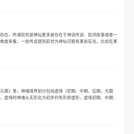
存在，所谓前世是神仙更多是存在于神话传说、民间故事或者一
角度来看，一些传说提到前世为神仙可能有某些征兆，比如在某
元尊》里，神魂境界划分包括虚境（初期、中期、后期、大圆
，虚境时神魂从无形化为初步的有形即虚形，虚境初期、中期、