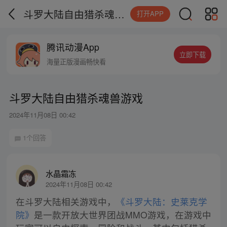
斗罗大陆自由猎杀魂兽游戏
打开APP
腾讯动漫App
立即下载
海量正版漫画畅快看
斗罗大陆自由猎杀魂兽游戏
2024年11月08日 00:42
1个回答
水晶霜冻
2024年11月08日 00:42
在斗罗大陆相关游戏中，
《斗罗大陆：史莱克学
院》
是一款开放大世界团战MMO游戏，在游戏中