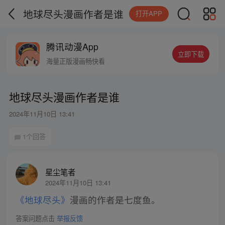
地球尽头漫画作者是谁
打开APP
腾讯动漫App
立即下载
海量正版漫画畅快看
地球尽头漫画作者是谁
2024年11月10日 13:41
1个回答
星尘笔者
2024年11月10日 13:41
《地球尽头》
漫画的作者是七度鱼。
答案问题点击
举报反馈