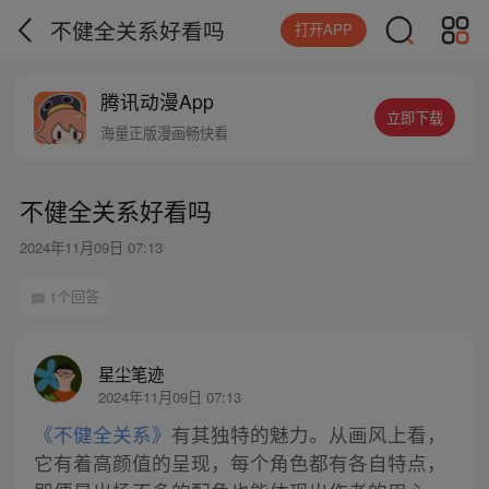
不健全关系好看吗
打开APP
腾讯动漫App
立即下载
海量正版漫画畅快看
不健全关系好看吗
2024年11月09日 07:13
1个回答
星尘笔迹
2024年11月09日 07:13
《不健全关系》
有其独特的魅力。从画风上看，
它有着高颜值的呈现，每个角色都有各自特点，