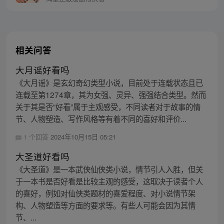
相关问答
大月谣好看吗
《大月谣》是玄幻奇幻类型小说，目前处于连载状态且已
连载至第1274章，其为女强、灵异、强强结合类型。然而
关于其是否“好看”属于主观感受，不同读者对于故事的情
节、人物塑造、写作风格等有着不同的喜好和评价...
1 个回答
2024年10月15日 05:21
大圣道好看吗
《大圣道》是一本武侠仙侠类小说，情节引人入胜，但关
于一本书是否好看是比较主观的感受，这取决于读者个人
的喜好，例如对仙侠类题材的喜爱程度、对小说情节架
构、人物塑造等方面的要求等。有些人可能会因为其情
节、...