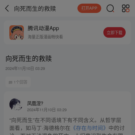
向死而生的救赎
打开APP
腾讯动漫App
立即下载
海量正版漫画畅快看
向死而生的救赎
2024年11月10日 03:29
1个回答
凤凰涅?
2024年11月10日 03:29
“向死而生”在不同语境下有不同含义。从哲学层
面看，如马丁·海德格尔在
《存在与时间》
中的讨