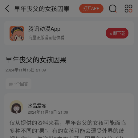
早年丧父的女孩因果
打开APP
腾讯动漫App
立即下载
海量正版漫画畅快看
早年丧父的女孩因果
2024年11月16日 21:09
1个回答
水晶霜冻
2024年11月16日 21:09
仅从提供的资料来看，早年丧父的女孩可能面临
多种不同的“果”。有的女孩可能会遭受外界的歧