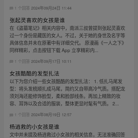
1 个回答
2024年09月24日 11:44
张起灵喜欢的女孩是谁
在《盗墓笔记》相关内容中，南派三叔曾提到张起灵喜欢
过一个身份是藏医的女人。不过，关于她的身世及名字等
具体信息并未在原著中有详细交代。 原漫画《一人之下》
同样精彩，点击按钮下载 App 立享精彩内...
1 个回答
2024年09月17日 10:11
女孩酷酷的发型扎法
以下为您介绍一些女孩酷酷的发型扎法： 1. 低扎马尾发
型：将头发梳顺扎成马尾，简约又自带高冷气质。搭配龙
须刘海还能修饰脸型，柔和脸部线条。再加上精致的妆
容、耳饰以及合适的服装，整体更显时髦有气质。 2...
1 个回答
2024年08月19日 12:57
杨逍救的小女孩是谁
文中并未提及杨逍救过小女孩的相关信息，无法准确回答