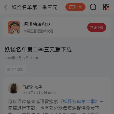
妖怪名单第二季三元篇下载
打开APP
腾讯动漫App
立即下载
海量正版漫画畅快看
妖怪名单第二季三元篇下载
2024年11月17日 09:28
1个回答
飞翔的燕子
2024年11月17日 09:28
可以通过夸克或迅雷搜索
《妖怪名单第二季》
三
元篇进行下载。也有部分网盘资源提供免费下