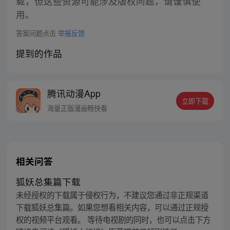
载，但这些资源可能涉及版权问题，请谨慎使
用。
答案问题点击
举报反馈
提到的作品
腾讯动漫App
立即下载
海量正版漫画畅快看
相关问答
狐妖总集篇下载
未经授权的下载属于侵权行为，不建议您通过非正规渠道
下载狐妖总集篇。如果您想看相关内容，可以通过正规授
权的视频平台观看。 等待电视剧的同时，也可以点击下方