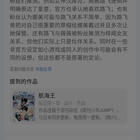
粉丝们推测。例如女帝汉库克，她被路飞迷倒并
明确表达了爱意，官方也承认她喜欢路飞；也有
粉丝认为娜美可能与路飞关系不简单，因为路飞
曾把对自己很重要的草帽给娜美戴过并且多次让
她保管。还有路飞与薇薇被粉丝推测为绯闻女友
关系，但他们实际上只是伙伴关系。同时在一些
非官方设定如小游戏或同人的创作中可能会有不
同的设想，但这些都不是原著的定论。
答案问题点击
举报反馈
提到的作品
航海王
尾田荣一郎 · 战斗 · 热血
作品连载于周刊杂志《周刊少年JUMP》，
与日本同步更新，每周周一更新。 [简介]有
一个梦想成为海盗的少年叫路飞，他因误
食“恶魔果实”而成为了橡皮人，在获得超人
能力的同时付出了一辈子无法游泳的代价。