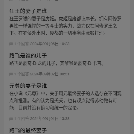
狂王的妻子是谁
狂王罗睺的妻子是虎姬。虎姬是废都议事长，拥有阿修罗
男性一样强悍的一等斗士的实力，战力仅在阿修罗王之
下。在罗侯外出时，废都的一切事务由虎姬打理。
1 个回答
2024年09月06日 10:23
路飞是谁的儿子
路飞是蒙奇·D·龙的儿子，其爷爷是蒙奇·D·卡普。
1 个回答
2024年09月02日 00:51
元尊的妻子是谁
在小说《元尊》中，关于周元最终妻子的人选存在不同观
点和推测。有的认为是夭夭，也有观点觉得苏幼微有可
能，目前并没有确切和统一的定论。
1 个回答
2024年09月01日 13:38
路飞的最终妻子