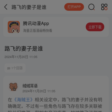
路飞的妻子是谁
打开APP
腾讯动漫App
立即下载
海量正版漫画畅快看
路飞的妻子是谁
2024年11月20日 11:05
1个回答
绒绒耳语
2024年11月20日 11:05
在
《海贼王》
相关设定中，路飞的妻子并没有明
确确定。不过有一些角色与路飞存在较多关联被