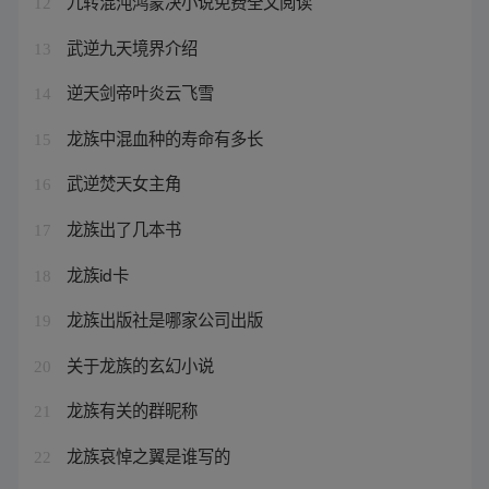
九转混沌鸿蒙决小说免费全文阅读
12
武逆九天境界介绍
13
逆天剑帝叶炎云飞雪
14
龙族中混血种的寿命有多长
15
武逆焚天女主角
16
龙族出了几本书
17
龙族id卡
18
龙族出版社是哪家公司出版
19
关于龙族的玄幻小说
20
龙族有关的群昵称
21
龙族哀悼之翼是谁写的
22