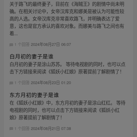
关于路飞的最终妻子，目前在《海贼王》的剧情中尚未明
确。在相关讨论中，女帝汉库克和娜美是被认为可能性较
高的人选。女帝汉库克非常喜欢路飞，并明确表达了爱
意，这也是官方承认的喜欢对象。而娜美与路飞之间也有
着...
1 个回答
2024年08月27日 06:07
白月初的妻子是谁
白月初的妻子是涂山苏苏。 等待电视剧的同时，也可以点
击下方链接来阅读《狐妖小红娘》原著提前了解剧情了！
1 个回答
2024年08月23日 01:20
东方月初的妻子是谁
在《狐妖小红娘》中，东方月初的妻子是涂山红红。 等待
电视剧的同时，也可以点击下方链接来阅读《狐妖小红
娘》原著提前了解剧情了！
1 个回答
2024年08月21日 07:38