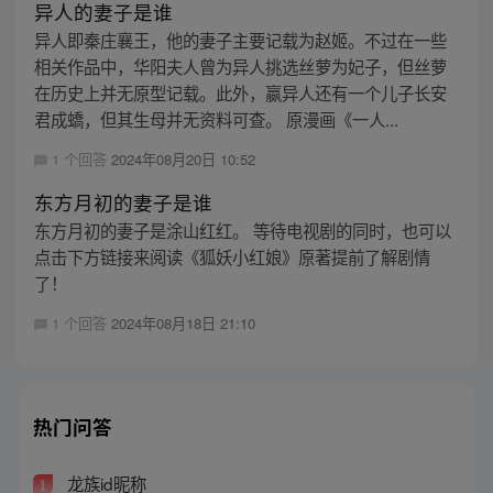
异人的妻子是谁
异人即秦庄襄王，他的妻子主要记载为赵姬。不过在一些
相关作品中，华阳夫人曾为异人挑选丝萝为妃子，但丝萝
在历史上并无原型记载。此外，嬴异人还有一个儿子长安
君成蟜，但其生母并无资料可查。 原漫画《一人...
1 个回答
2024年08月20日 10:52
东方月初的妻子是谁
东方月初的妻子是涂山红红。 等待电视剧的同时，也可以
点击下方链接来阅读《狐妖小红娘》原著提前了解剧情
了！
1 个回答
2024年08月18日 21:10
热门问答
龙族id昵称
1