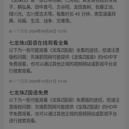
子、鹤弘美、田中真弓、古谷彻、龙田直树、佐藤正治、
绿川光、古川登志夫等。每集时长 45 分钟，类型涵盖经
典、动画、生活、战争、灾难等。
1 个回答
2024年09月24日 12:03
七龙珠z国语在线观看全集
以下为一些可能观看《龙珠Z国语》全集的途径，但请注意
版权问题：先锋影院网可能提供《龙珠Z国语》的HD中字
免费观看，也可以通过其他正规的视频网站或影视平台进
行搜索观看。
1 个回答
2024年10月21日 13:49
七龙珠Z国语免费
以下为一些可能观看《龙珠Z国语》免费版的途径，但请注
意版权问题：先锋影院网可能提供《龙珠Z国语》的HD中
字免费观看，也可以通过其他正规的视频网站或影视平台
进行搜索观看。