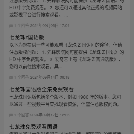
注意版权问题： 1. 先锋影院网可能提供《龙珠 Z 国语》的
HD 中字免费观看。 2. 您还可以通过其他正规的视频网站
或影视平台进行搜索观看。 ...
1 个回答
2024年09月05日 17:04
七龙珠z国语版
以下为您提供一些可能观看《龙珠 Z 国语》的途径，但请
注意版权问题： 1. 先锋影院网可能提供《龙珠 Z 国语》的
HD 中字免费观看。 2. 爱奇艺上有《龙珠 Z 普通话版》，
您可以前往搜索观看，具...
1 个回答
2024年09月14日 06:18
七龙珠国语版全集免费观看
七龙珠国语版包括多个版本，例如 1986 年的版本。您可
以通过一些视频平台查找观看资源，但需注意版权问题。
1 个回答
2024年09月17日 12:35
七龙珠免费观看国语
您可以通过大象影视观看《七龙珠第一部国语》的完整版