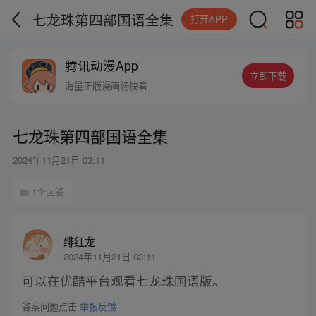
七龙珠第四部国语全集
打开APP
腾讯动漫App
立即下载
海量正版漫画畅快看
七龙珠第四部国语全集
2024年11月21日 03:11
1个回答
绯红龙
2024年11月21日 03:11
可以在优酷平台观看七龙珠国语版。
答案问题点击
举报反馈