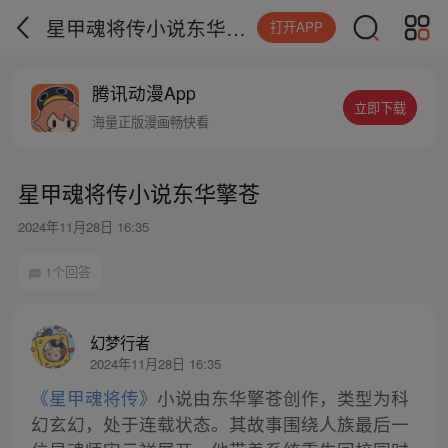
星甲魂将传小说东华擎苍
打开APP
腾讯动漫App
立即下载
海量正版漫画畅快看
星甲魂将传小说东华擎苍
2024年11月28日 16:35
1个回答
幻梦行者
2024年11月28日 16:35
《星甲魂将传》
小说由东华擎苍创作，类型为科
幻玄幻，处于连载状态。其故事围绕人族最后一