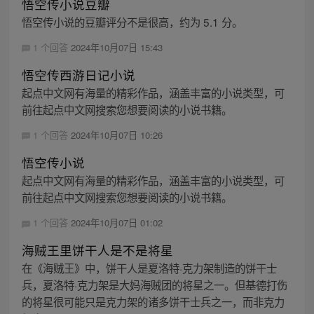
悟空传小说豆瓣
悟空传小说的豆瓣评分不是很高，约为 5.1 分。
1 个回答
2024年10月07日 15:43
悟空传西游日记小说
起点中文网有海量的精彩作品，涵盖丰富的小说类型，可
前往起点中文网搜索您想要阅读的小说书籍。
1 个回答
2024年10月07日 10:26
悟空传小说
起点中文网有海量的精彩作品，涵盖丰富的小说类型，可
前往起点中文网搜索您想要阅读的小说书籍。
1 个回答
2024年10月07日 01:02
海贼王里饼干人是不是将星
在《海贼王》中，饼干人是夏洛特·克力架制造的饼干士
兵，夏洛特·克力架是大妈海贼团的将星之一。但基德打伤
的将星很可能只是克力架的诸多饼干士兵之一，而非克力