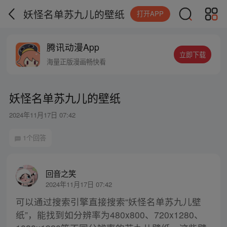
妖怪名单苏九儿的壁纸
打开APP
腾讯动漫App
立即下载
海量正版漫画畅快看
妖怪名单苏九儿的壁纸
2024年11月17日 07:42
1个回答
回音之笑
2024年11月17日 07:42
可以通过搜索引擎直接搜索“妖怪名单苏九儿壁
纸”，能找到如分辨率为480x800、720x1280、