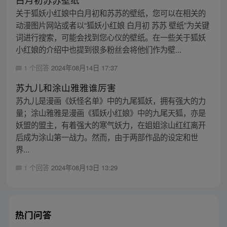
关于狐妖小红娘中白月初和苏苏的壁纸，您可以在相关的
动漫图片网站或者以“狐妖小红娘 白月初 苏苏 壁纸”为关键
词进行搜索，可能会找到您心仪的壁纸。在一些关于狐妖
小红娘的介绍中也提到很多粉丝会将他们作为壁...
1 个回答
2024年08月14日 17:37
苏九儿和涂山雅雅谁厉害
苏九儿是漫画《妖怪名单》中的九尾狐妖，拥有强大的力
量；涂山雅雅是漫画《狐妖小红娘》中的九尾天狐，亦是
妖盟的盟主，有着强大的寒气妖力，在姐姐涂山红红离开
后成为涂山第一战力。然而，由于两部作品的设定和世
界...
1 个回答
2024年08月13日 13:29
热门问答