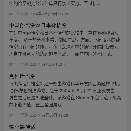
中的悟空战力经过计算只有暴星实力。不过悟...
1 个回答
2024年09月06日 08:38
中国孙悟空vs日本孙悟空
在对中国孙悟空和日本孙悟空的比较中，存在多种观点和
角度。 从一些分析来看，例如在战力方面，不同版本的孙
悟空具有不同的能力。像《龙珠》中的悟空开启超级赛亚
人自在极意功能达到超单体战力；而在中国的不同版...
1 个回答
2024年08月29日 21:41
黑神话悟空
《黑神话：悟空》是一款由游戏科学开发的西游题材单机·
动作·角色扮演游戏。它于 2024 年 8 月 20 日正式发售，
发售之后迅速火遍全球。该游戏在 Steam 平台创造了极高
的下载峰值，登上各国游戏...
1 个回答
2024年08月29日 13:28
悟空黑神话