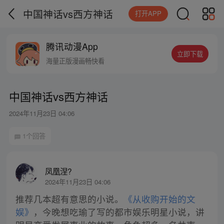
中国神话vs西方神话
打开APP
腾讯动漫App
立即下载
海量正版漫画畅快看
中国神话vs西方神话
2024年11月23日 04:06
1个回答
凤凰涅?
2024年11月23日 04:06
推荐几本超有意思的小说。
《从收购开始的文
娱》
，今晚想吃瑜了写的都市娱乐明星小说，讲