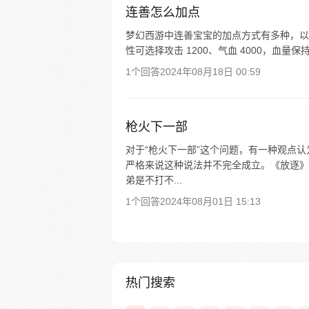
连善怎么加点
梦幻西游中连善宝宝的加点方式有多种，以下
性可选择攻击 1200、气血 4000，血量保持在 
1个回答
2024年08月18日 00:59
枪火下一部
对于“枪火下一部”这个问题，有一种观点
严格来说这种说法并不完全成立。《放逐》
弟是不打不...
1个回答
2024年08月01日 15:13
热门搜索