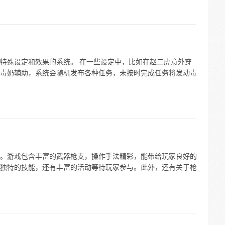
特殊设定和效果的系统。 在一些设定中，比如在赵二虎意外穿
毒奶辅助，系统会随机发布各种任务，未按时完成任务将发动毒
。游戏包含丰富的武器枪支，操作手法精彩，能带给玩家良好的
独特的技能，还有丰富的活动等待玩家参与。此外，还有关于枪