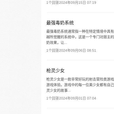
1个回答
2024年09月15日 07:19
最强毒奶系统
最强毒奶系统通常指一种在特定情境中具有
越所觉醒的系统中，这是一个专门坑宿主的
奶效果，让...
1个回答
2024年09月06日 08:51
枪灵少女
枪灵少女是一款非常好玩的射击冒险类游戏
游戏体验。游戏中的每一位美少女都有自己
灵少女的故事...
1个回答
2024年09月01日 07:04