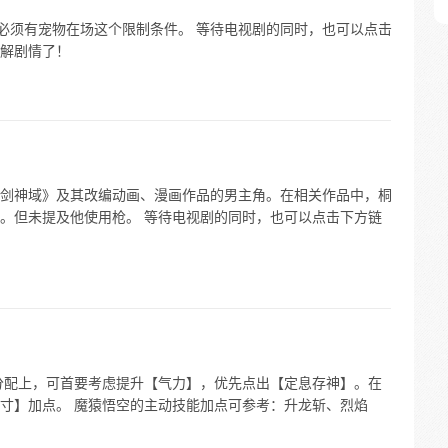
有必须有宠物在场这个限制条件。 等待电视剧的同时，也可以点击
解剧情了！
剑神域》及其改编动画、漫画作品的男主角。在相关作品中，桐
。但未提及他使用枪。 等待电视剧的同时，也可以点击下方链
分配上，可首要考虑提升【气力】，优先点出【定息存神】。在
寸】加点。 魔猿悟空的主动技能加点可参考：升龙斩、烈焰