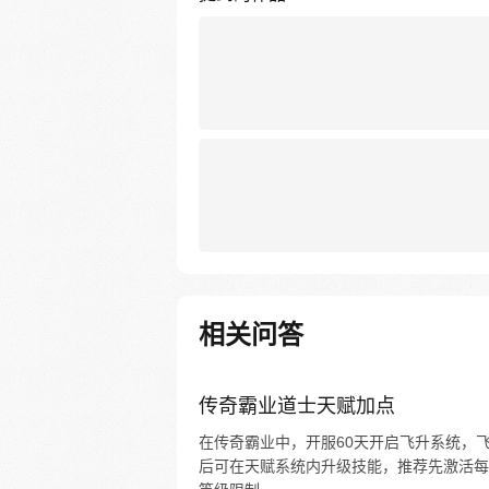
相关问答
传奇霸业道士天赋加点
在传奇霸业中，开服60天开启飞升系统，
后可在天赋系统内升级技能，推荐先激活每