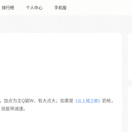
排行榜
个人中心
手机版
，加点为主Q副W，有大点大；如果是
奶枪，
《云上城之歌》
，技能带减速。