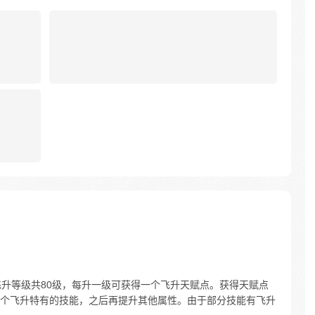
飞升等级共80级，每升一级可获得一个飞升天赋点。获得天赋点
个飞升特有的技能，之后再提升其他属性。由于部分技能有飞升