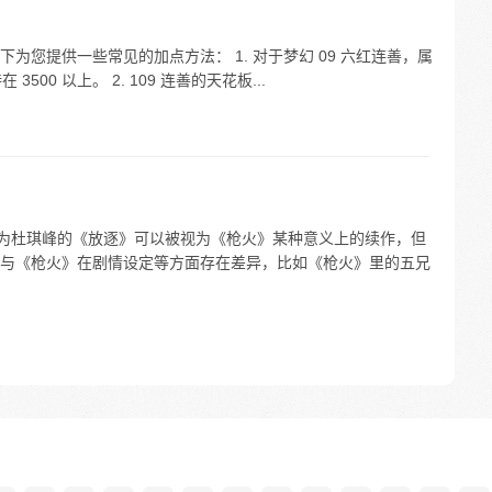
为您提供一些常见的加点方法： 1. 对于梦幻 09 六红连善，属
3500 以上。 2. 109 连善的天花板...
认为杜琪峰的《放逐》可以被视为《枪火》某种意义上的续作，但
与《枪火》在剧情设定等方面存在差异，比如《枪火》里的五兄