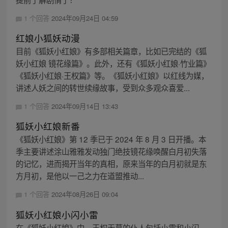
1 个回答
2024年09月24日 04:59
红娘小狐妖动漫
目前《狐妖小红娘》有多部相关篇章，比如已完结的《狐
妖小红娘 镜花缘篇》。此外，还有《狐妖小红娘·竹业篇》
《狐妖小红娘·王权篇》等。《狐妖小红娘》以红线为媒，
讲述人妖之间的转世续缘故事，受到众多观众喜爱...
1 个回答
2024年09月14日 13:43
狐妖小红娘新番
《狐妖小红娘》第 12 季已于 2024 年 8 月 3 日开播。本
季主要讲述涂山雅雅发动独门绝技镜花缘唤醒白月初失落
的记忆，进而揭开当年的真相，原来当年的白月初就是东
方月初，是他以一己之力在道盟推动...
1 个回答
2024年08月26日 09:04
狐妖小红娘小闪小雷
在《狐妖小红娘》中，王权无暮的仆人包括小雷和小闪。