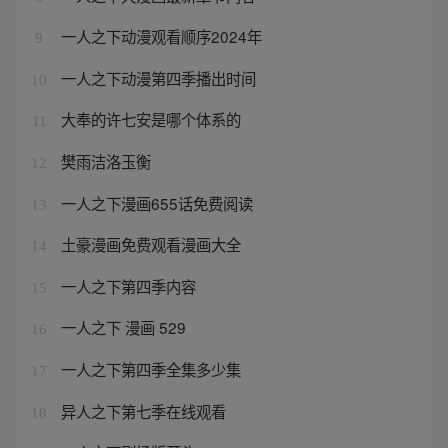
一人之下动漫观看顺序2024年
9
一人之下动漫第四季播出时间
10
大奉的许七安是哪个体系的
11
樊雨洁洛玉衡
12
一人之下漫画655话免费阅读
13
土豪漫画免费观看漫画大全
14
一人之下第四季内容
15
一人之下 漫画 529
16
一人之下第四季全集多少集
17
异人之下第七季在线观看
18