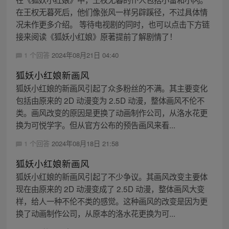
在王权无暮死后，他们像张风一样另辟蹊径，不过具体情
况未作更多介绍。 等待电视剧的同时，也可以点击下方链
接来阅读《狐妖小红娘》原著提前了解剧情了！
1 个回答
2024年08月21日 04:40
狐妖小红娘新画风
狐妖小红娘的新画风引起了众多粉丝的不满。其主要变化
包括由原来的 2D 动漫变为 2.5D 动漫，整体画风不伦不
类。画风改变的原因是更换了动画制作公司，从洛水花更
换为可悦学字。但从官方公布的预告画风来看...
1 个回答
2024年08月18日 21:58
狐妖小红娘新画风
狐妖小红娘的新画风引起了不少争议。其画风改变主要体
现在由原来的 2D 动漫变成了 2.5D 动漫，整体画风大变
样，给人一种不伦不类的感觉。这种画风的改变是因为更
换了动画制作公司，从原本的洛水花更换为可...