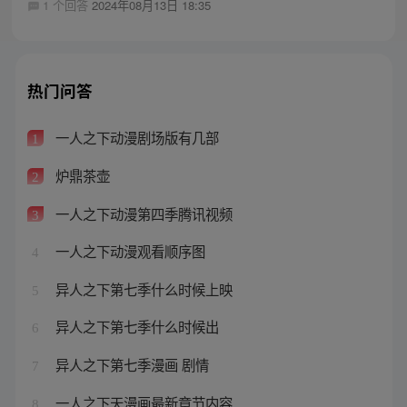
1 个回答
2024年08月13日 18:35
热门问答
一人之下动漫剧场版有几部
1
炉鼎茶壶
2
一人之下动漫第四季腾讯视频
3
一人之下动漫观看顺序图
4
异人之下第七季什么时候上映
5
异人之下第七季什么时候出
6
异人之下第七季漫画 剧情
7
一人之下天漫画最新章节内容
8