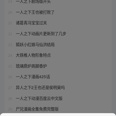
一人之下剧场版开头
19
一人之下王也被打败了
20
诸葛青冯宝宝过关
21
一人之下动画片更新到了几步
22
狐妖小红娘马仙洪结局
23
大铁椎人物形象特点
24
琉璃鼎炉高脚香炉
25
一人之下漫画425话
26
异人之下2王也还是侯明昊吗
27
一人之下动漫百度云中文版
28
尸兄漫画全集免费完整版
29