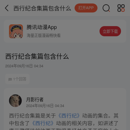
西行纪合集篇包含什么
打开APP
腾讯动漫App
立即下载
海量正版漫画畅快看
西行纪合集篇包含什么
2024年09月16日 04:34
1个回答
月影行者
2024年09月16日 04:34
西行纪合集篇是关于
《西行纪》
动画的集合。其
中包含了
《西行纪》
动画的相关内容，如讲述了