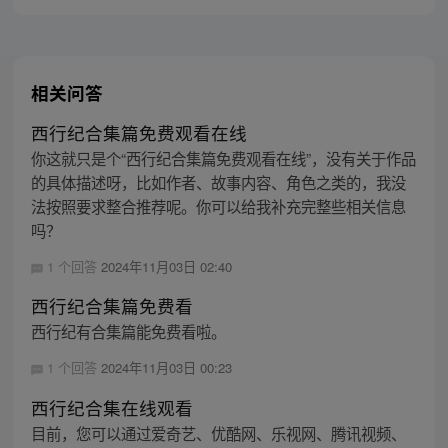
上西行之旅……
相关问答
西行纪合集篇免费观看在线
你这就只是个“西行纪合集篇免费观看在线”，没有关于作品
的具体描述呀，比如作者、故事内容、角色之类的，我没
法按照要求整合推荐呢。你可以给我补充完整些相关信息
吗？
1 个回答
2024年11月03日 02:40
西行纪合集篇免费看
西行纪有合集篇能免费看啦。
1 个回答
2024年11月03日 00:23
西行纪合集在线观看
目前，您可以通过爱奇艺、优酷网、乐视网、腾讯视频、