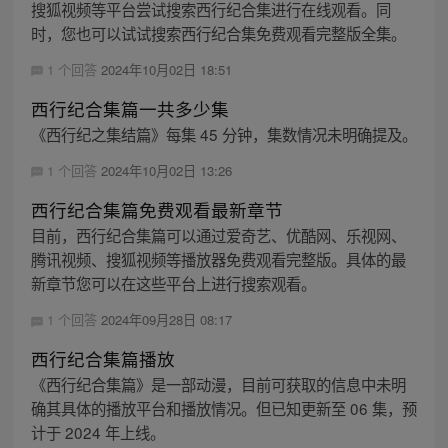
搜狐视频等平台尝试搜索西行纪合集进行在线观看。同
时，您也可以试试搜索西行纪合集免费观看完整版全集。
1 个回答
2024年10月02日 18:51
西行纪合集篇一共多少集
《西行纪之集结篇》每集 45 分钟，集数情况未明确提及。
1 个回答
2024年10月02日 13:26
西行纪合集篇免费观看最新章节
目前，西行纪合集篇可以通过爱奇艺、优酷网、乐视网、
腾讯视频、搜狐视频等播放器免费观看完整版。具体的最
新章节您可以在这些平台上进行搜索观看。
1 个回答
2024年09月28日 08:17
西行纪合集篇播放
《西行纪合集篇》是一部动漫，目前可获取的信息中未明
确其具体的播放平台和播放情况。但已知更新至 06 集，预
计于 2024 年上线。