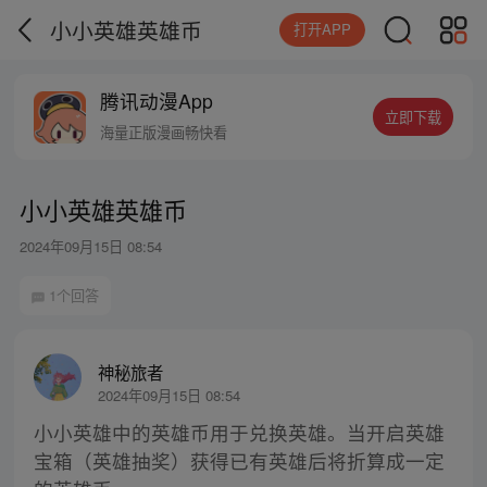
小小英雄英雄币
打开APP
腾讯动漫App
立即下载
海量正版漫画畅快看
小小英雄英雄币
2024年09月15日 08:54
1个回答
神秘旅者
2024年09月15日 08:54
小小英雄中的英雄币用于兑换英雄。当开启英雄
宝箱（英雄抽奖）获得已有英雄后将折算成一定