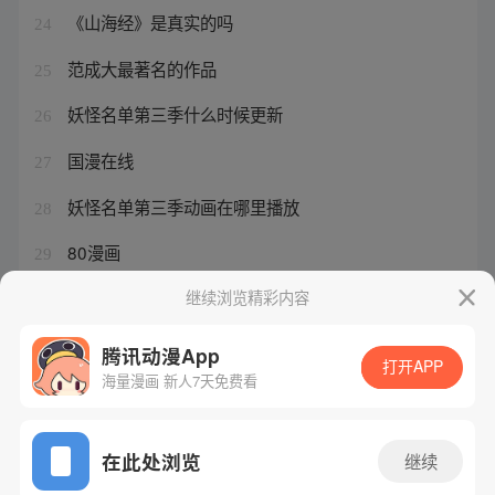
《山海经》是真实的吗
24
范成大最著名的作品
25
妖怪名单第三季什么时候更新
26
国漫在线
27
妖怪名单第三季动画在哪里播放
28
80漫画
29
南宫倩柔最后去哪了
继续浏览精彩内容
30
腾讯动漫App
打开APP
海量漫画 新人7天免费看
腾讯漫画
起点读书
QQ阅读
网站备案/许可证号：粤B2-20090059-5
在此处浏览
继续
Copyright©1998 - 2026 Tencent. All Rights Reserved