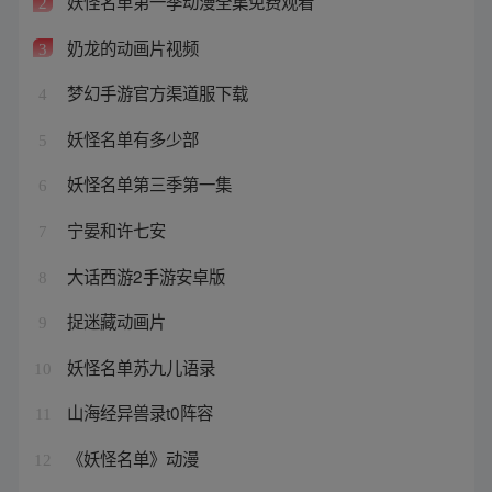
妖怪名单第一季动漫全集免费观看
2
奶龙的动画片视频
3
梦幻手游官方渠道服下载
4
妖怪名单有多少部
5
妖怪名单第三季第一集
6
宁晏和许七安
7
大话西游2手游安卓版
8
捉迷藏动画片
9
妖怪名单苏九儿语录
10
山海经异兽录t0阵容
11
《妖怪名单》动漫
12