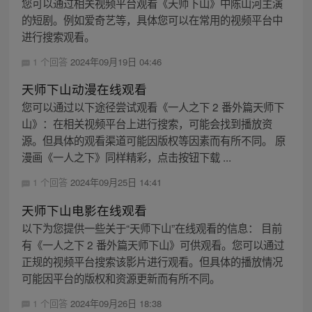
您可以通过相关视频平台观看《天师下山》中陈山河主演
的短剧。例如爱奇艺等，具体您可以在常用的视频平台中
进行搜索观看。
1 个回答
2024年09月19日 04:46
天师下山动漫在线观看
您可以通过以下途径尝试观看《一人之下 2 番外篇天师下
山》：在相关视频平台上进行搜索，可能会找到播放资
源。但具体的观看渠道可能因版权等因素而有所不同。 原
漫画《一人之下》同样精彩，点击按钮下载 ...
1 个回答
2024年09月25日 14:41
天师下山电影在线观看
以下为您提供一些关于“天师下山”在线观看的信息： 目前
有《一人之下 2 番外篇天师下山》可供观看。您可以通过
正规的视频平台搜索该影片进行观看。但具体的播放情况
可能因平台的版权和资源更新而有所不同。
1 个回答
2024年09月26日 18:38