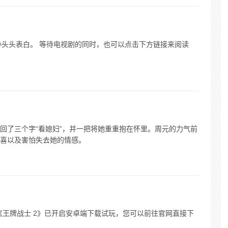
真向孙头头表白。 等待电视剧的同时，也可以点击下方链接来阅读
回了三个字“看媳妇”，并一把将她重重抱在怀里。周元的力气前
喜以及害怕失去她的情感。
游《王牌战士 2》已开启安卓端下载试玩，您可以前往官网直接下