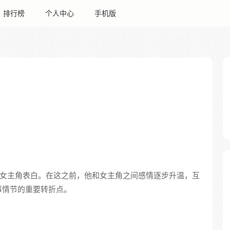
排行榜
个人中心
手机版
向女主角表白。在这之前，他和女主角之间感情逐步升温，互
事情节的重要转折点。