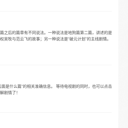
篇之后的篇章有不同说法。一种说法是地狗篇第二篇，讲述的是
权吴牧与范云飞的故事；另一种说法是“破元计划”的主线剧情。
后面是什么篇”的相关准确信息。 等待电视剧的同时，也可以点击
解剧情了！