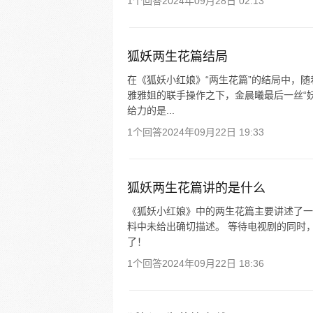
1个回答
2024年09月28日 02:13
狐妖两生花篇结局
在《狐妖小红娘》“两生花篇”的结局中，
雅雅姐的联手操作之下，金晨曦最后一丝“
给力的是...
1个回答
2024年09月22日 19:33
狐妖两生花篇讲的是什么
《狐妖小红娘》中的两生花篇主要讲述了一
料中未给出确切描述。 等待电视剧的同时
了！
1个回答
2024年09月22日 18:36