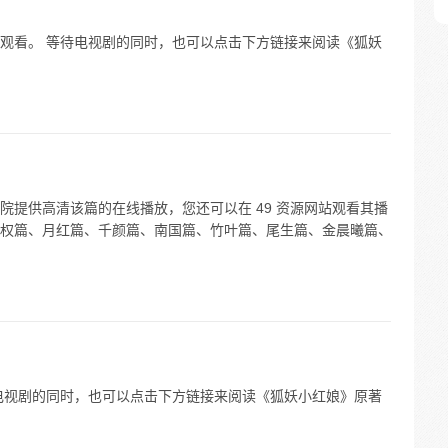
观看。 等待电视剧的同时，也可以点击下方链接来阅读《狐妖
院提供高清该篇的在线播放，您还可以在 49 资源网站观看其播
权篇、月红篇、千颜篇、南国篇、竹叶篇、尾生篇、金晨曦篇、
电视剧的同时，也可以点击下方链接来阅读《狐妖小红娘》原著