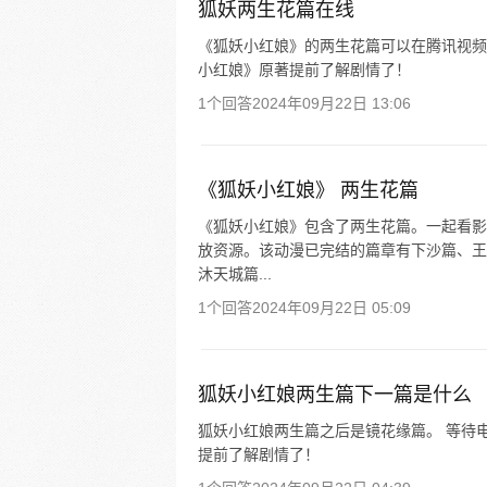
狐妖两生花篇在线
《狐妖小红娘》的两生花篇可以在腾讯视频
小红娘》原著提前了解剧情了！
1个回答
2024年09月22日 13:06
《狐妖小红娘》 两生花篇
《狐妖小红娘》包含了两生花篇。一起看影
放资源。该动漫已完结的篇章有下沙篇、王
沐天城篇...
1个回答
2024年09月22日 05:09
狐妖小红娘两生篇下一篇是什么
狐妖小红娘两生篇之后是镜花缘篇。 等待
提前了解剧情了！