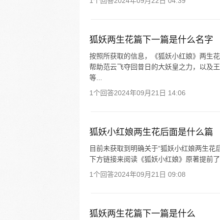
1个回答
2024年09月22日 04:39
狐妖两生花篇下一篇是什么名字
按照所获取的信息，《狐妖小红娘》两生花
帮助范云飞夺回昔日的大妖皇之力，以及王
等...
1个回答
2024年09月21日 14:06
狐妖小红娘两生花后面是什么篇
目前未获取到明确关于“狐妖小红娘两生花
下方链接来阅读《狐妖小红娘》原著提前了
1个回答
2024年09月21日 09:08
狐妖两生花篇下一篇是什么