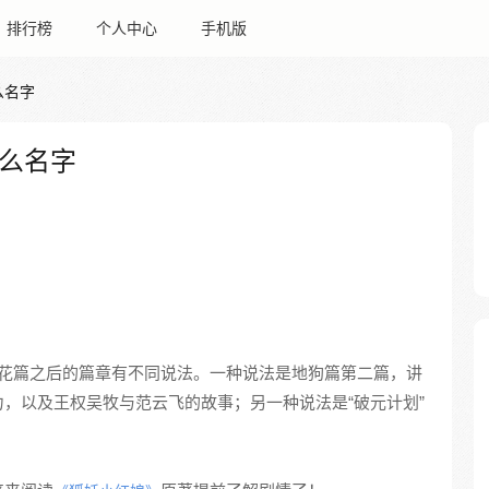
排行榜
个人中心
手机版
么名字
么名字
花篇之后的篇章有不同说法。一种说法是地狗篇第二篇，讲
，以及王权吴牧与范云飞的故事；另一种说法是“破元计划”