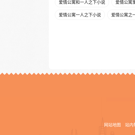
爱情公寓和一人之下小说
爱情公寓里
爱情公寓一人之下小说
爱情公寓之一
网站地图
站内