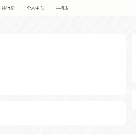
排行榜
个人中心
手机版