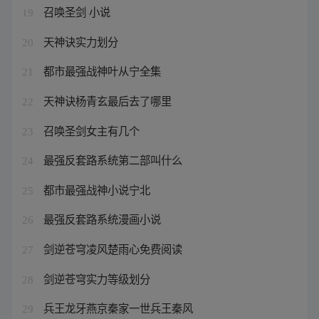
召唤圣剑 小说
19
天神诀实力划分
20
都市最强战神叶从宁全集
21
天神诀杨青玄最后去了哪里
22
召唤圣剑女主有几个
23
最强反套路系统第二部叫什么
24
都市最强战神小说宁北
25
最强反套路系统漫画小说
26
剑逆苍穹凌风楚雨心免费阅读
27
剑逆苍穹实力等级划分
28
兵王龙牙燕京秦家一世兵王秦风
29