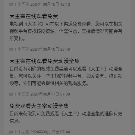
1 个回答
2024年09月15日 12:12
大主宰在线观看免费
电视剧《大主宰》可在以下渠道免费观看：您可以在相关
视频平台查找该剧资源。但需注意，其播放情况可能会有
所变化。
1 个回答
2024年09月16日 23:49
大主宰在线观看免费动漫全集
目前没有明确的权威免费渠道可以观看《大主宰》动漫全
集。您可以关注一些正规的视频平台，如爱奇艺、腾讯视
频等，它们可能会提供相关的观看服务。
1 个回答
2024年09月17日 07:08
免费观看大主宰动漫全集
目前未获取到可免费观看《大主宰》动漫全集的准确有效
信息。
1 个回答
2024年09月17日 07:44