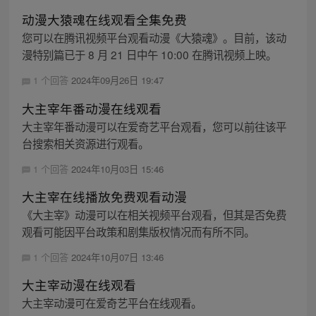
动漫大猿魂在线观看全集免费
您可以在腾讯视频平台观看动漫《大猿魂》。目前，该动
漫特别篇已于 8 月 21 日中午 10:00 在腾讯视频上映。
1 个回答
2024年09月26日 19:47
大主宰年番动漫在线观看
大主宰年番动漫可以在爱奇艺平台观看，您可以前往该平
台搜索相关资源进行观看。
1 个回答
2024年10月03日 15:46
大主宰在线播放免费观看动漫
《大主宰》动漫可以在相关视频平台观看，但其是否免费
观看可能因平台政策和剧集版权情况而有所不同。
1 个回答
2024年10月07日 13:46
大主宰动漫在线观看
大主宰动漫可在爱奇艺平台在线观看。