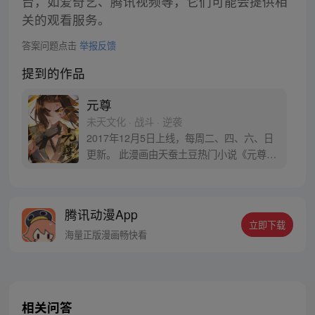
台，如爱奇艺、腾讯视频等，它们可能会提供相
关的观看服务。
答案问题点击
举报反馈
提到的作品
元尊
未天文化 · 战斗 · 逆袭
2017年12月5日上线，每周二、四、六、日
更新。 此漫画由天蚕土豆热门小说《元尊》
改编。少年执笔，龙蛇舞动；劈开乱世，点
亮苍穹。气掌乾坤的世界里，究竟是蟒雀吞
龙，还是圣龙崛起？！
腾讯动漫App
立即下载
海量正版漫画畅快看
相关问答