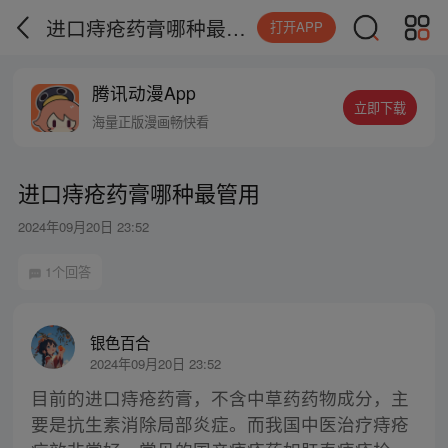
进口痔疮药膏哪种最管用
打开APP
腾讯动漫App
立即下载
海量正版漫画畅快看
进口痔疮药膏哪种最管用
2024年09月20日 23:52
1个回答
银色百合
2024年09月20日 23:52
目前的进口痔疮药膏，不含中草药药物成分，主
要是抗生素消除局部炎症。而我国中医治疗痔疮