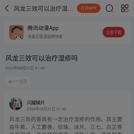
风龙三效可以治疗湿疹吗
打开APP
腾讯动漫App
立即下载
海量正版漫画畅快看
风龙三效可以治疗湿疹吗
2024年09月21日 01:48
1个回答
闪耀鳞片
2024年09月21日 01:48
风龙三效药膏具有一定治疗湿疹的作用。其主要
由牛黄、人工麝香、珍珠、冰片、三七、白芷等