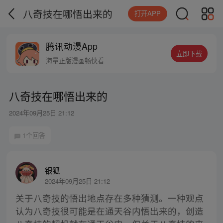
八奇技在哪悟出来的
打开APP
腾讯动漫App
立即下载
海量正版漫画畅快看
八奇技在哪悟出来的
2024年09月25日 21:12
1个回答
银狐
2024年09月25日 21:12
关于八奇技的悟出地点存在多种猜测。一种观点
认为八奇技很可能是在通天谷内悟出来的，创造