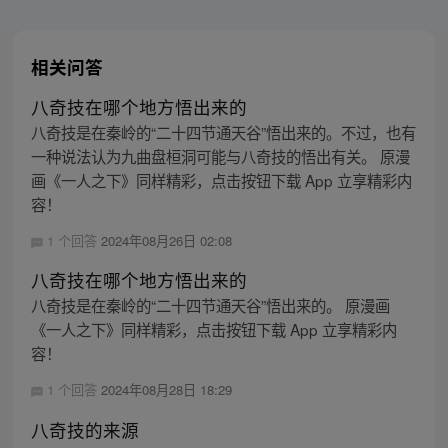
相关问答
八奇技在哪个地方悟出来的
八奇技是在秦岭的“二十四节通天谷”悟出来的。不过，也有
一种说法认为九曲盘桓洞可能与八奇技的悟出有关。 原漫
画《一人之下》同样精彩，点击按钮下载 App 立享精彩内
容！
1 个回答
2024年08月26日 02:08
八奇技在哪个地方悟出来的
八奇技是在秦岭的“二十四节通天谷”悟出来的。 原漫画
《一人之下》同样精彩，点击按钮下载 App 立享精彩内
容！
1 个回答
2024年08月28日 18:29
八奇技的来源