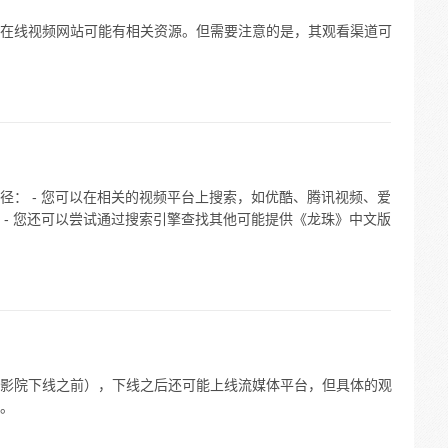
在线视频网站可能有相关资源。但需要注意的是，其观看渠道可
径： - 您可以在相关的视频平台上搜索，如优酷、腾讯视频、爱
 - 您还可以尝试通过搜索引擎查找其他可能提供《龙珠》中文版
影院下线之前），下线之后还可能上线流媒体平台，但具体的观
。