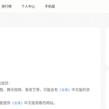
排行榜
个人中心
手机版
的途径：
优酷、腾讯视频、爱奇艺等，可能会有
中文版的资
《龙珠》
可能提供
中文版观看的网站。
《龙珠》