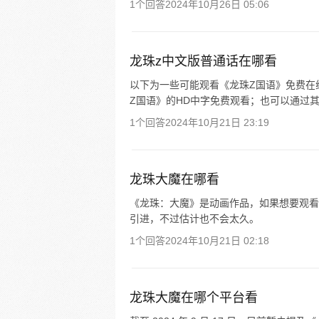
1个回答
2024年10月26日 05:06
龙珠z中文版普通话在哪看
以下为一些可能观看《龙珠Z国语》免费在
Z国语》的HD中字免费观看；也可以通过
1个回答
2024年10月21日 23:19
龙珠大魔在哪看
《龙珠：大魔》是动画作品，如果想要观看
引进，不过估计也不会太久。
1个回答
2024年10月21日 02:18
龙珠大魔在哪个平台看