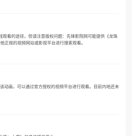
线观看的途径，但请注意版权问题：先锋影院网可能提供《龙珠
其他正规的视频网站或影视平台进行搜索观看。
该动画，可以通过官方授权的视频平台进行观看。目前内地还未