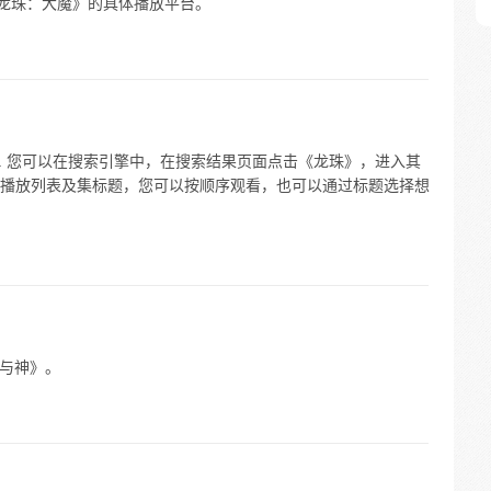
提及《龙珠：大魔》的具体播放平台。
. 您可以在搜索引擎中，在搜索结果页面点击《龙珠》，进入其
播放列表及集标题，您可以按顺序观看，也可以通过标题选择想
神与神》。