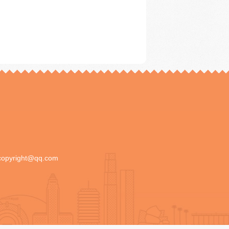
copyright@qq.com