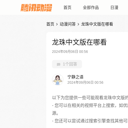
首页
全部作品
日漫
首页
动漫问答
龙珠中文版在哪看


龙珠中文版在哪看
2024年09月06日 00:56
1个回答
宁静之语
2024年09月06日 00:56
以下为您提供一些可能观看龙珠中文版
- 您可以在相关的视频平台上搜索，如
源。
- 您还可以尝试通过搜索引擎查找其他