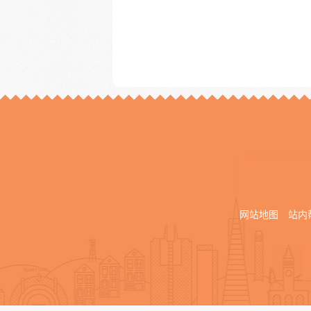
网站地图
站内