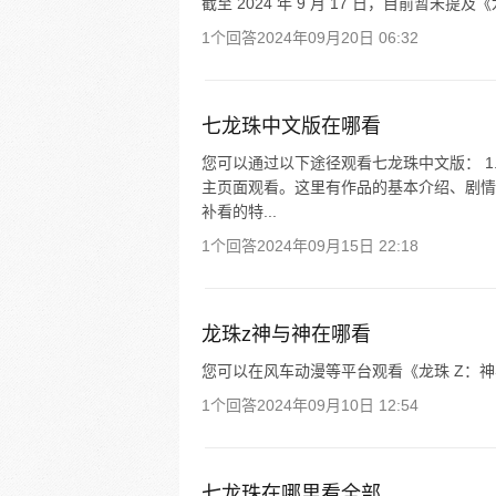
截至 2024 年 9 月 17 日，目前暂未
1个回答
2024年09月20日 06:32
七龙珠中文版在哪看
您可以通过以下途径观看七龙珠中文版： 1
主页面观看。这里有作品的基本介绍、剧情
补看的特...
1个回答
2024年09月15日 22:18
龙珠z神与神在哪看
您可以在风车动漫等平台观看《龙珠 Z：
1个回答
2024年09月10日 12:54
七龙珠在哪里看全部