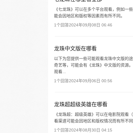
《七龙珠》可以在多个平台观看，例如一些
能会因地区和版权等因素而有所不同。
1个回答
2024年09月08日 06:46
龙珠中文版在哪看
以下为您提供一些可能观看龙珠中文版的途
奇艺等，可能会有《龙珠》中文版的资源。
观看...
1个回答
2024年09月06日 00:56
龙珠超超级英雄在哪看
《龙珠超：超级英雄》可以在电影院观看（
看渠道可能会因地区和版权情况而有所不同
1个回答
2024年08月30日 04:15