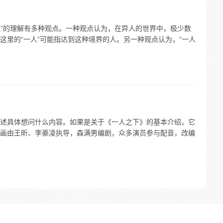
人”的理解有多种观点。一种观点认为，在异人的世界中，极少数
这里的“一人”可能指达到这种境界的人。另一种观点认为，“一人
个表述具体想问什么内容。如果是关于《一人之下》的基本介绍，它
画由王昕、李豪凌执导，森满男编剧，众多演员参与配音，改编