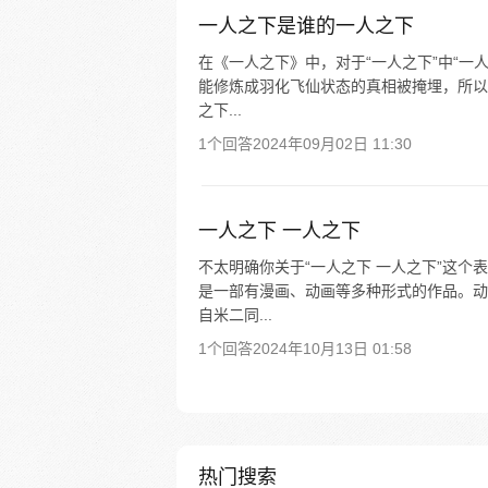
一人之下是谁的一人之下
在《一人之下》中，对于“一人之下”中“一
能修炼成羽化飞仙状态的真相被掩埋，所以
之下...
1个回答
2024年09月02日 11:30
一人之下 一人之下
不太明确你关于“一人之下 一人之下”这
是一部有漫画、动画等多种形式的作品。动
自米二同...
1个回答
2024年10月13日 01:58
热门搜索