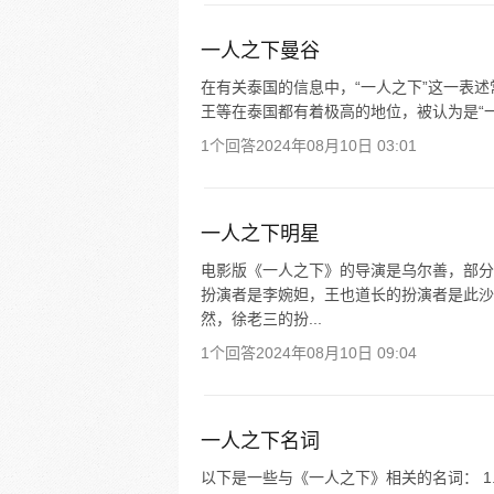
一人之下曼谷
在有关泰国的信息中，“一人之下”这一表
王等在泰国都有着极高的地位，被认为是“
1个回答
2024年08月10日 03:01
一人之下明星
电影版《一人之下》的导演是乌尔善，部分
扮演者是李婉妲，王也道长的扮演者是此沙
然，徐老三的扮...
1个回答
2024年08月10日 09:04
一人之下名词
以下是一些与《一人之下》相关的名词： 1