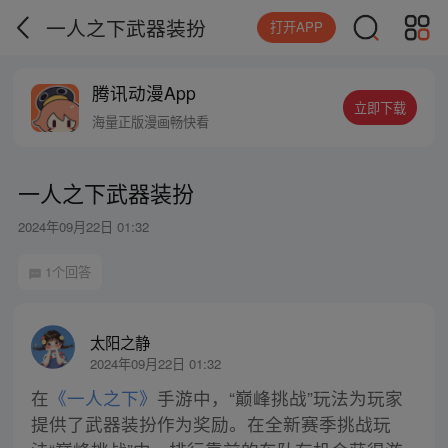
一人之下武器装扮
打开APP
腾讯动漫App
立即下载
海量正版漫画畅快看
一人之下武器装扮
2024年09月22日 01:32
1个回答
太阳之静
2024年09月22日 01:32
在
《一人之下》
手游中，“巅峰挑战”玩法为玩家
提供了武器装扮作为奖励。在全新赛季挑战玩