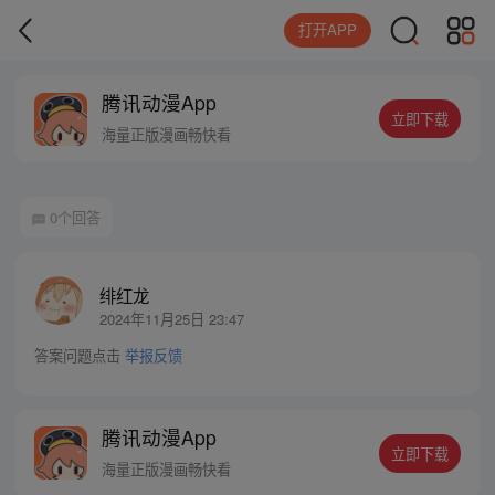
打开APP
腾讯动漫App
立即下载
海量正版漫画畅快看
0个回答
绯红龙
2024年11月25日 23:47
答案问题点击
举报反馈
腾讯动漫App
立即下载
海量正版漫画畅快看