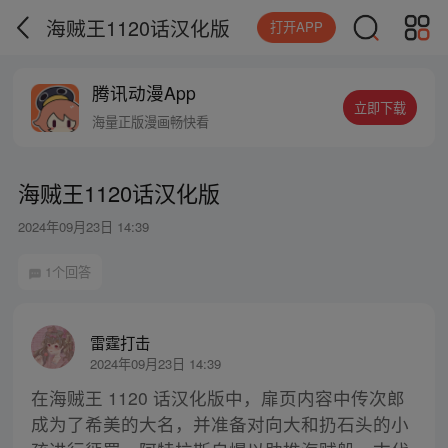
海贼王1120话汉化版
打开APP
腾讯动漫App
立即下载
海量正版漫画畅快看
海贼王1120话汉化版
2024年09月23日 14:39
1个回答
雷霆打击
2024年09月23日 14:39
在海贼王 1120 话汉化版中，扉页内容中传次郎
成为了希美的大名，并准备对向大和扔石头的小