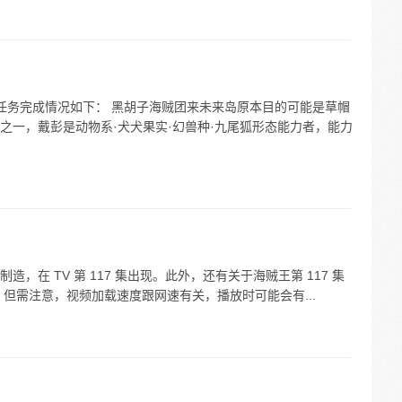
的任务完成情况如下： 黑胡子海贼团来未来岛原本目的可能是草帽
之一，戴彭是动物系·犬犬果实·幻兽种·九尾狐形态能力者，能力
在 TV 第 117 集出现。此外，还有关于海贼王第 117 集
。但需注意，视频加载速度跟网速有关，播放时可能会有...