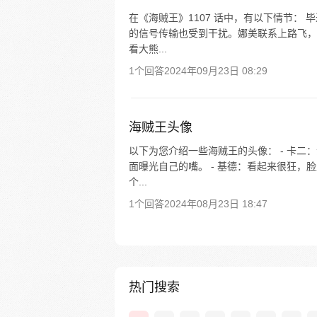
在《海贼王》1107 话中，有以下情节：
的信号传输也受到干扰。娜美联系上路飞，
看大熊...
1个回答
2024年09月23日 08:29
海贼王头像
以下为您介绍一些海贼王的头像： - 卡
面曝光自己的嘴。 - 基德：看起来很狂，
个...
1个回答
2024年08月23日 18:47
热门搜索