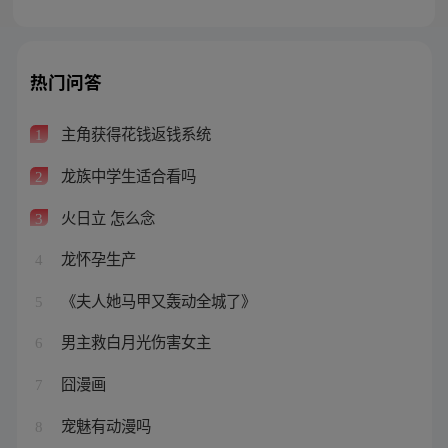
热门问答
主角获得花钱返钱系统
1
龙族中学生适合看吗
2
火日立 怎么念
3
龙怀孕生产
4
《夫人她马甲又轰动全城了》
5
男主救白月光伤害女主
6
囧漫画
7
宠魅有动漫吗
8