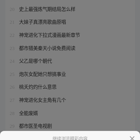
史上最强炼气期结局怎么样
20
大妹子真漂亮歌曲原唱
21
神宠进化下拉式漫画最新章节
22
都市猎美秦天小说免费阅读
23
父乙是哪个朝代
24
炮灰女配她只想搞事业
25
桃夭灼灼什么意思
26
神宠进化女主角有几个
27
全能废婿
28
都市医圣电视剧
29
妖神记第九季
继续浏览精彩内容
30