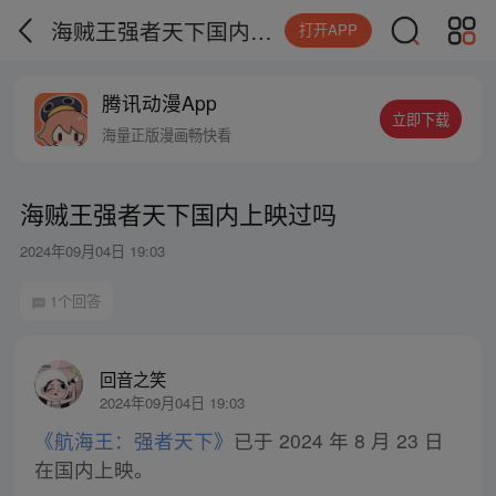
海贼王强者天下国内上映过吗
打开APP
腾讯动漫App
立即下载
海量正版漫画畅快看
海贼王强者天下国内上映过吗
2024年09月04日 19:03
1个回答
回音之笑
2024年09月04日 19:03
《航海王：强者天下》
已于 2024 年 8 月 23 日
在国内上映。