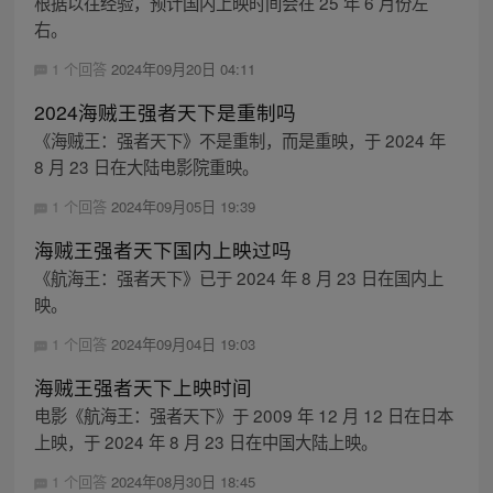
根据以往经验，预计国内上映时间会在 25 年 6 月份左
右。
1 个回答
2024年09月20日 04:11
2024海贼王强者天下是重制吗
《海贼王：强者天下》不是重制，而是重映，于 2024 年
8 月 23 日在大陆电影院重映。
1 个回答
2024年09月05日 19:39
海贼王强者天下国内上映过吗
《航海王：强者天下》已于 2024 年 8 月 23 日在国内上
映。
1 个回答
2024年09月04日 19:03
海贼王强者天下上映时间
电影《航海王：强者天下》于 2009 年 12 月 12 日在日本
上映，于 2024 年 8 月 23 日在中国大陆上映。
1 个回答
2024年08月30日 18:45