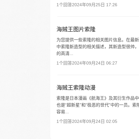
1个回答
2024年09月25日 17:26
海贼王图片索隆
为您提供一些索隆的相关图片信息。在最新的
中索隆新造型的相关描述，其新造型很帅，
的高清...
1个回答
2024年09月24日 06:27
海贼王索隆动漫
索隆是日本漫画《航海王》及其衍生作品中的
也是“超新星”和“极恶的世代”中的一员。
容易...
1个回答
2024年09月24日 02:05