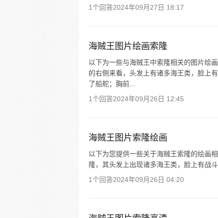
1个回答
2024年09月27日 18:17
海贼王图片绘画索隆
以下为一些与海贼王中索隆相关的图片绘画
的右侧来看，头发上有诸多海王类，脸上有
了船舵；胸前...
1个回答
2024年09月26日 12:45
海贼王图片索隆绘画
以下为您提供一些关于海贼王索隆的绘画相关内容
隆，其头发上出现诸多海王类，脸上有战斗
1个回答
2024年09月26日 04:20