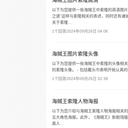
海贼王图片索隆高清
以下为您提供一些海贼王中索隆的高清图片
之道”这样与索隆相关的表述，同时还有诸
关于索隆...
1个回答
2024年09月26日 04:06
海贼王图片索隆头像
以下为您提供一些海贼王中索隆的头像相关信
的索隆头像。 - 包括戴头巾表明开始认真的
1个回答
2024年09月26日 02:38
海贼王索隆人物海报
以下为您介绍与海贼王索隆人物海报相关的
五大角色海报。此外，《海贼王》新剧场版《
真人...