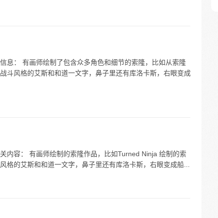
信息： 有画师绘制了包含众多角色和细节的索隆，比如从索隆
战斗风格的艾斯和和道一文字，鼻子里还有库洛卡斯，右眼变成
： 有画师绘制的索隆作品，比如Turned Ninja 绘制的索
风格的艾斯和和道一文字，鼻子里还有库洛卡斯，右眼变成船...